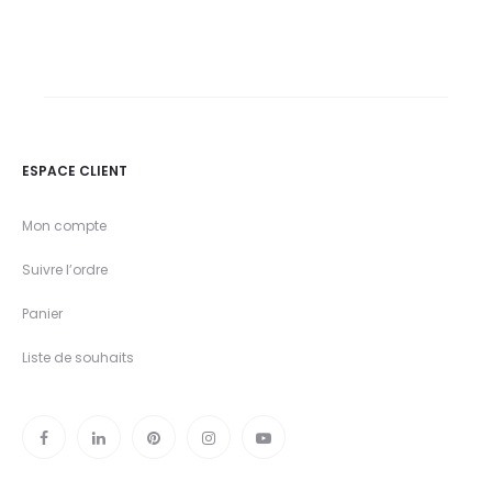
ESPACE CLIENT
Mon compte
Suivre l’ordre
Panier
Liste de souhaits