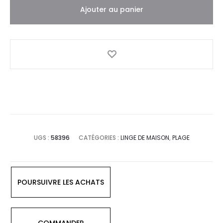
Ajouter au panier
UGS :
58396
CATÉGORIES :
LINGE DE MAISON
,
PLAGE
POURSUIVRE LES ACHATS