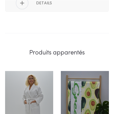
DETAILS
Produits apparentés