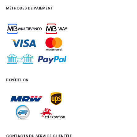
MÉTHODES DE PAIEMENT
EXPÉDITION
CONTACTS DU SERVICE CLIENTÈLE