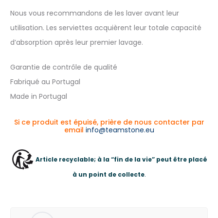
Nous vous recommandons de les laver avant leur
utilisation. Les serviettes acquièrent leur totale capacité
d’absorption après leur premier lavage.
Garantie de contrôle de qualité
Fabriqué au Portugal
Made in Portugal
Si ce produit est épuisé, prière de nous contacter par
email
info@teamstone.eu
Article recyclable; à la “fin de la vie” peut être placé
à un point de collecte
.