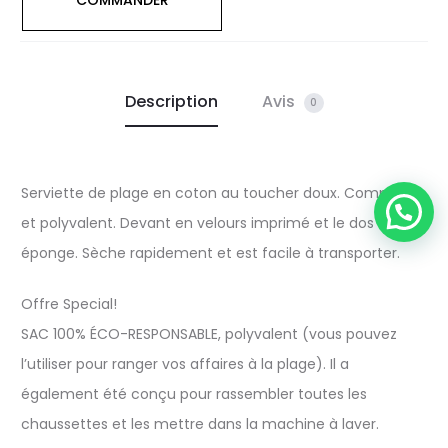
COMMANDER
Description
Avis
0
Serviette de plage en coton au toucher doux. Compact
et polyvalent. Devant en velours imprimé et le dos en
éponge. Sèche rapidement et est facile à transporter.
Offre Special!
SAC 100% ÉCO-RESPONSABLE, polyvalent (vous pouvez
l’utiliser pour ranger vos affaires à la plage). Il a
également été conçu pour rassembler toutes les
chaussettes et les mettre dans la machine à laver.