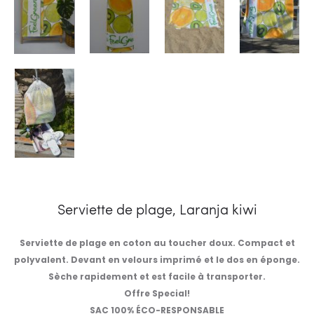
Serviette de plage, Laranja kiwi
Serviette de plage en coton au toucher doux. Compact et
polyvalent. Devant en velours imprimé et le dos en éponge.
Sèche rapidement et est facile à transporter.
Offre Special!
SAC 100% ÉCO-RESPONSABLE