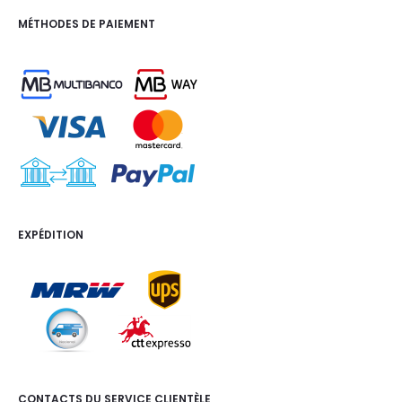
MÉTHODES DE PAIEMENT
EXPÉDITION
CONTACTS DU SERVICE CLIENTÈLE