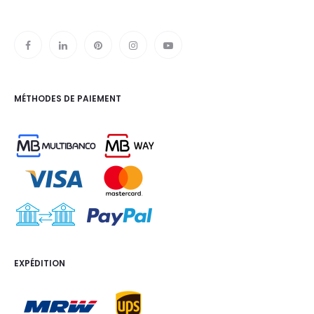
MÉTHODES DE PAIEMENT
EXPÉDITION