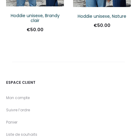
Hoddie unisexe, Brandy
Hoddie unisexe, Nature
clair
€
50.00
€
50.00
ESPACE CLIENT
Mon compte
Suivre l’ordre
Panier
Liste de souhaits