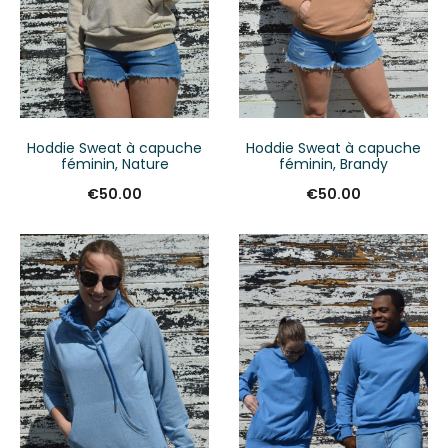
Hoddie Sweat à capuche
Hoddie Sweat à capuche
féminin, Nature
féminin, Brandy
€
50.00
€
50.00