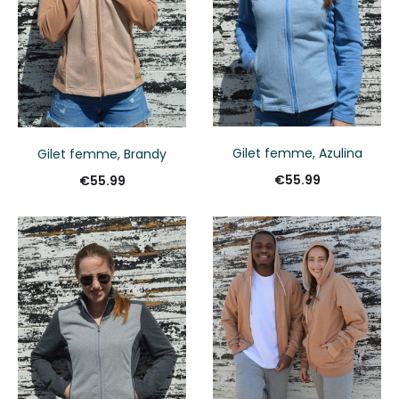
Gilet femme, Azulina
Gilet femme, Brandy
€
55.99
€
55.99