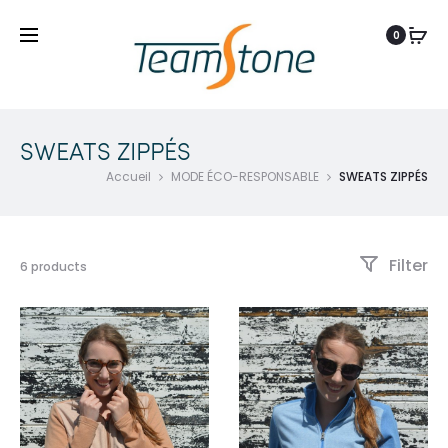
0
SWEATS ZIPPÉS
Accueil
MODE ÉCO-RESPONSABLE
SWEATS ZIPPÉS
Filter
6 products