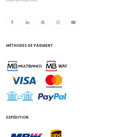
MÉTHODES DE PAIEMENT
EXPÉDITION