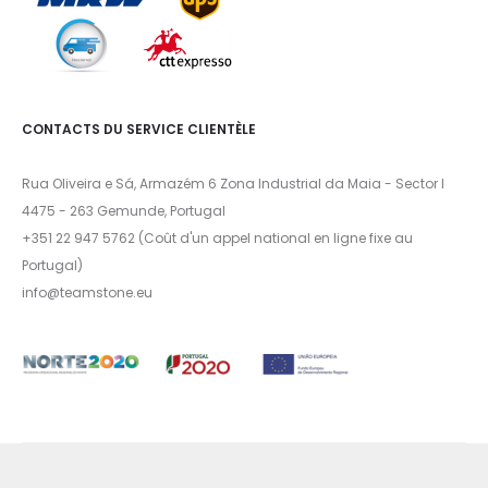
CONTACTS DU SERVICE CLIENTÈLE
Rua Oliveira e Sá, Armazém 6 Zona Industrial da Maia - Sector I
4475 - 263 Gemunde, Portugal
+351 22 947 5762 (Coût d'un appel national en ligne fixe au
Portugal)
info@teamstone.eu