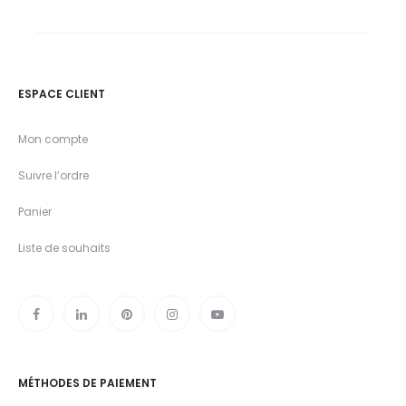
ESPACE CLIENT
Mon compte
Suivre l’ordre
Panier
Liste de souhaits
MÉTHODES DE PAIEMENT