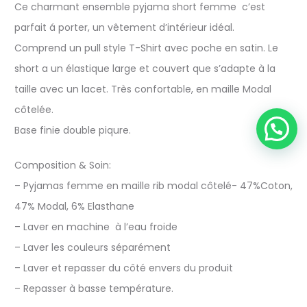
Ce charmant ensemble pyjama short femme c’est
parfait á porter, un vêtement d’intérieur idéal.
Comprend un pull style T-Shirt avec poche en satin. Le
short a un élastique large et couvert que s’adapte à la
taille avec un lacet. Très confortable, en maille Modal
côtelée.
Base finie double piqure.
Composition & Soin:
– Pyjamas femme en maille rib modal côtelé- 47%Coton,
47% Modal, 6% Elasthane
– Laver en machine à l’eau froide
– Laver les couleurs séparément
– Laver et repasser du côté envers du produit
– Repasser à basse température.