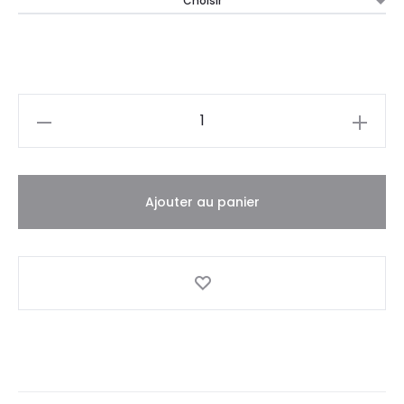
Quantité
Ajouter au panier