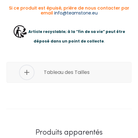
Si ce produit est épuisé, prière de nous contacter par
email
info@teamstone.eu
Article recyclable; à la “fin de sa vie” peut être
déposé dans un point de collecte
.
Tableau des Tailles
Produits apparentés