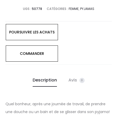
UGS :
50778
CATÉGORIES :
FEMME
,
PYJAMAS
POURSUIVRE LES ACHATS
COMMANDER
Description
Avis
0
Quel bonheur, après une journée de travail, de prendre
une douche ou un bain et de se glisser dans son pyjama!