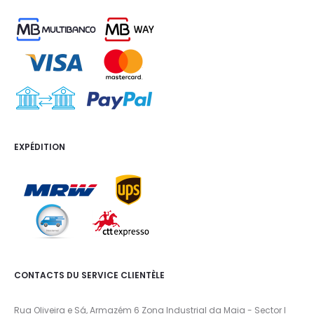
EXPÉDITION
CONTACTS DU SERVICE CLIENTÈLE
Rua Oliveira e Sá, Armazém 6 Zona Industrial da Maia - Sector I