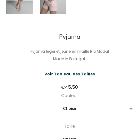
Pyjama
Pyjama léger et jeune en maille Rib Modal
Made in Portugal.
Voir Tableau des Tailles
€
45.50
Couleur
Taille