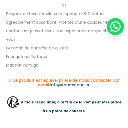
p>
Peignoir de bain moelleux en èponge 100% coton,
agréablement absorbant. Profitez d’une douceur et d’un
confort uniques et vivez une expérience de spa chez
vous.
Garantie de contrôle de qualité.
Fabriqué au Portugal
Made in Portugal
Si ce produit est épuisé, prière de nous contacter par
email
info@teamstone.eu
Article recyclable; à la “fin de la vie” peut être placé
à un point de collecte
.