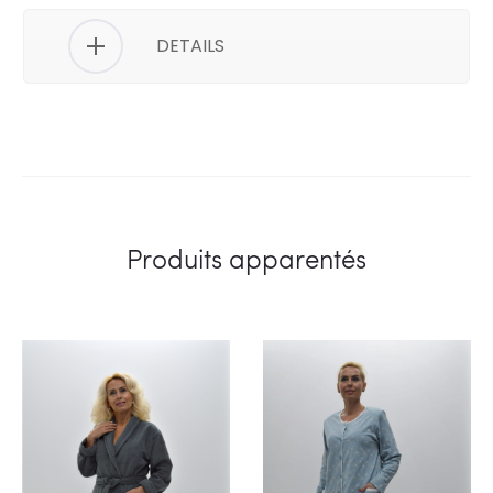
DETAILS
Produits apparentés