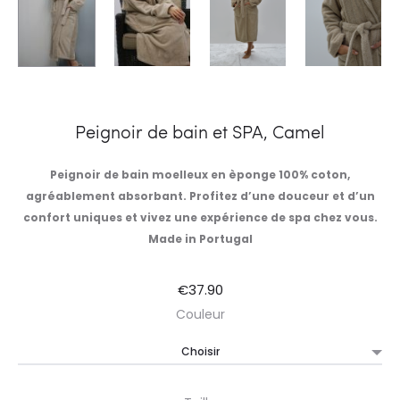
Peignoir de bain et SPA, Camel
Peignoir de bain moelleux en èponge 100% coton,
agréablement absorbant. Profitez d’une douceur et d’un
confort uniques et vivez une expérience de spa chez vous.
Made in Portugal
€
37.90
Couleur