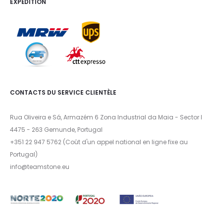
EXPÉDITION
CONTACTS DU SERVICE CLIENTÈLE
Rua Oliveira e Sá, Armazém 6 Zona Industrial da Maia - Sector I
4475 - 263 Gemunde, Portugal
+351 22 947 5762 (Coût d'un appel national en ligne fixe au
Portugal)
info@teamstone.eu