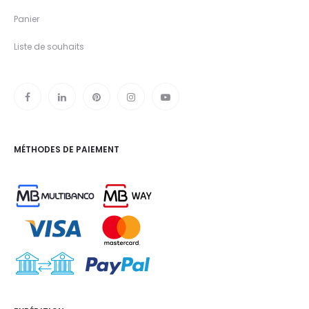
Panier
Liste de souhaits
MÉTHODES DE PAIEMENT