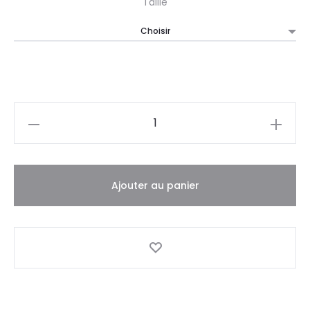
Taille
Quantité
Ajouter au panier