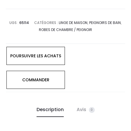
UGS :
65114
CATÉGORIES :
LINGE DE MAISON
,
PEIGNOIRS DE BAIN
,
ROBES DE CHAMBRE / PEIGNOIR
POURSUIVRE LES ACHATS
COMMANDER
Description
Avis
0