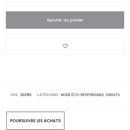
Ajouter au panier
UGS :
202151
CATÉGORIES :
MODE ÉCO-RESPONSABLE
,
SWEATS
POURSUIVRE LES ACHATS