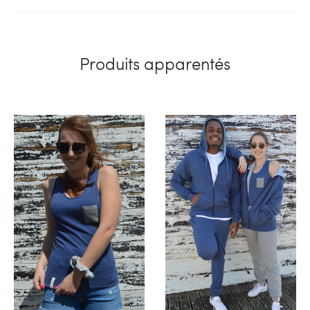
Produits apparentés