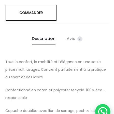
COMMANDER
Description
Avis
0
Tout le confort, la mobilité et l’élégance en une seule
pièce multi usages. Convient parfaitement à la pratique
du sport et des loisirs
Confectionné en coton et polyester recyclé. 100% éco-
responsable
Capuche doublée avec lien de serrage, poches latérales