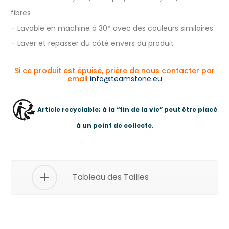
fibres
– Lavable en machine à 30° avec des couleurs similaires
– Laver et repasser du côté envers du produit
Si ce produit est épuisé, prière de nous contacter par
email
info@teamstone.eu
Article recyclable; à la “fin de la vie” peut être placé
à un point de collecte
.
Tableau des Tailles