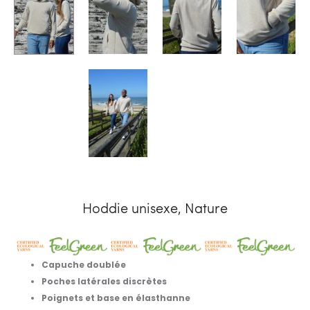
Hoddie unisexe, Nature
Capuche doublée
Poches latérales discrètes
Poignets et base en élasthanne