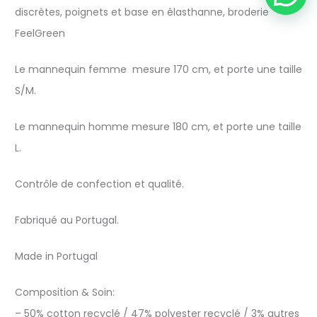
discrètes, poignets et base en élasthanne, broderie
FeelGreen
Le mannequin femme mesure 170 cm, et porte une taille
S/M.
Le mannequin homme mesure 180 cm, et porte une taille
L.
Contrôle de confection et qualité.
Fabriqué au Portugal.
Made in Portugal
Composition & Soin:
– 50% cotton recyclé / 47% polyester recyclé / 3% autres