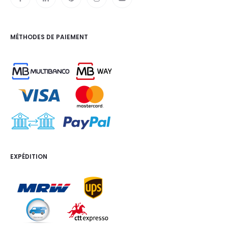
MÉTHODES DE PAIEMENT
EXPÉDITION