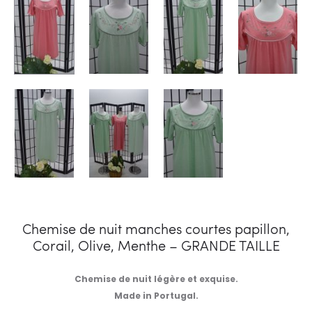
Chemise de nuit manches courtes papillon,
Corail, Olive, Menthe – GRANDE TAILLE
Chemise de nuit légère et exquise.
Made in Portugal.