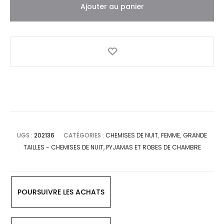
Ajouter au panier
UGS :
202136
CATÉGORIES :
CHEMISES DE NUIT
,
FEMME
,
GRANDE
TAILLES - CHEMISES DE NUIT, PYJAMAS ET ROBES DE CHAMBRE
POURSUIVRE LES ACHATS