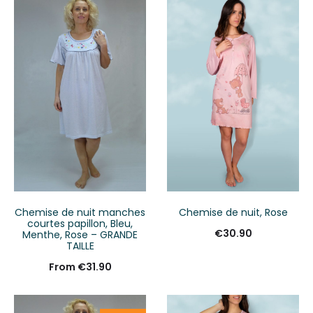
Chemise de nuit manches
Chemise de nuit, Rose
courtes papillon, Bleu,
€
30.90
Menthe, Rose – GRANDE
TAILLE
From
€
31.90