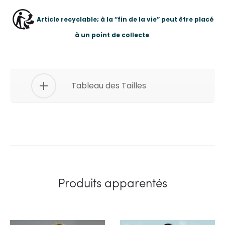
Article recyclable; à la “fin de la vie” peut être placé
à un point de collecte
.
Tableau des Tailles
Produits apparentés