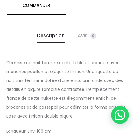
COMMANDER
Description
Avis
0
Chemise de nuit femme confortable et pratique avec
manches papillon et élégante finition. Une liquette de
nuit très féminine dotée d’une encolure ronde avec des
détails en piqûre fantaisie contrastée. L’empiècement
froncé de cette nuisette est élégamment enrichi de
broderies et de passepoil pour délimiter la forme arrondie.
Base avec finition double piqûre.
Longueur: Env. 100 cm