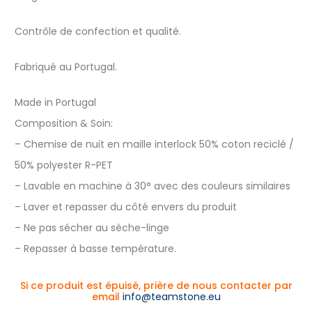
Contrôle de confection et qualité.
Fabriqué au Portugal.
Made in Portugal
Composition & Soin:
– Chemise de nuit en maille interlock 50% coton reciclé /
50% polyester R-PET
– Lavable en machine à 30° avec des couleurs similaires
– Laver et repasser du côté envers du produit
– Ne pas sécher au sèche-linge
– Repasser à basse température.
Si ce produit est épuisé, prière de nous contacter par
email
info@teamstone.eu