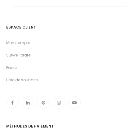
ESPACE CLIENT
Mon compte
Suivre l’ordre
Panier
Liste de souhaits
MÉTHODES DE PAIEMENT