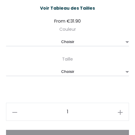
Voir Tableau des Tailles
From
€
31.90
Couleur
Taille
Quantité