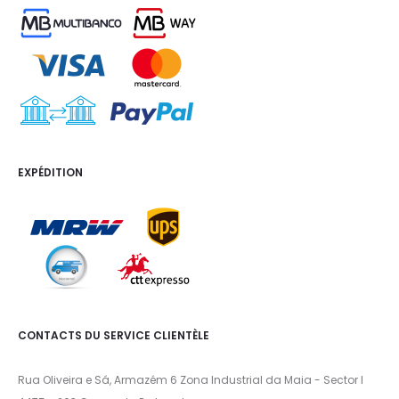
EXPÉDITION
CONTACTS DU SERVICE CLIENTÈLE
Rua Oliveira e Sá, Armazém 6 Zona Industrial da Maia - Sector I