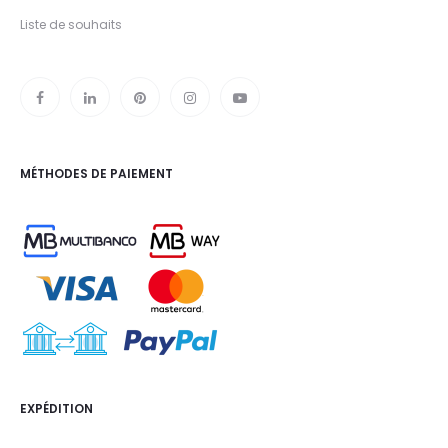
Liste de souhaits
MÉTHODES DE PAIEMENT
EXPÉDITION