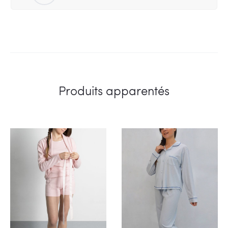
Produits apparentés