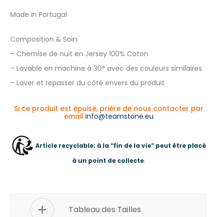
Made in Portugal
Composition & Soin:
– Chemise de nuit en Jersey 100% Coton
– Lavable en machine à 30° avec des couleurs similaires
– Laver et repasser du côté envers du produit
Si ce produit est épuisé, prière de nous contacter par
email
info@teamstone.eu
Article recyclable; à la “fin de la vie” peut être placé
à un point de collecte
.
Tableau des Tailles