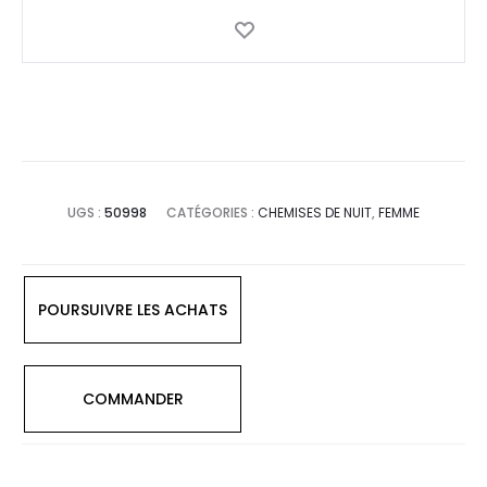
UGS :
50998
CATÉGORIES :
CHEMISES DE NUIT
,
FEMME
POURSUIVRE LES ACHATS
COMMANDER