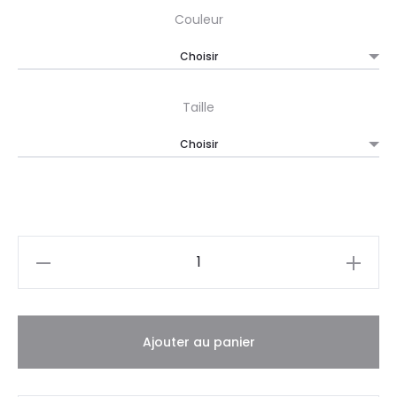
Couleur
Taille
Quantité
Ajouter au panier