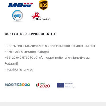
CONTACTS DU SERVICE CLIENTÈLE
Rua Oliveira e Sá, Armazém 6 Zona Industrial da Maia - Sector I
4475 - 263 Gemunde, Portugal
+351 22 947 5762 (Coût d'un appel national en ligne fixe au
Portugal)
info@teamstone.eu