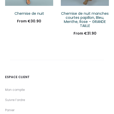
Chemise de nuit
Chemise de nuit manches
courtes papillon, Bleu,
From
€
30.90
Menthe, Rose – GRANDE
TAILLE
From
€
31.90
ESPACE CLIENT
Mon compte
Suivre l’ordre
Panier