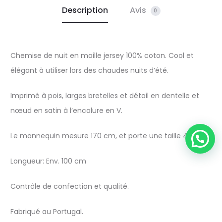
Description
Avis
0
Chemise de nuit en maille jersey 100% coton. Cool et
élégant à utiliser lors des chaudes nuits d’été.
Imprimé à pois, larges bretelles et détail en dentelle et
nœud en satin à l’encolure en V.
Le mannequin mesure 170 cm, et porte une taille 42/44
Longueur: Env. 100 cm
Contrôle de confection et qualité.
Fabriqué au Portugal.